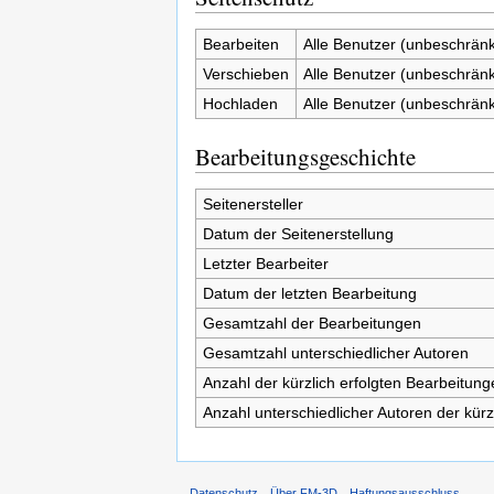
Bearbeiten
Alle Benutzer (unbeschränk
Verschieben
Alle Benutzer (unbeschränk
Hochladen
Alle Benutzer (unbeschränk
Bearbeitungsgeschichte
Seitenersteller
Datum der Seitenerstellung
Letzter Bearbeiter
Datum der letzten Bearbeitung
Gesamtzahl der Bearbeitungen
Gesamtzahl unterschiedlicher Autoren
Anzahl der kürzlich erfolgten Bearbeitung
Anzahl unterschiedlicher Autoren der kürz
Datenschutz
Über FM-3D
Haftungsausschluss