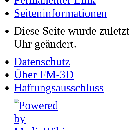
Seiten­informationen
Diese Seite wurde zulet
Uhr geändert.
Datenschutz
Über FM-3D
Haftungsausschluss