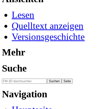
Lesen
Quelltext anzeigen
Versionsgeschichte
Mehr
Suche
Navigation