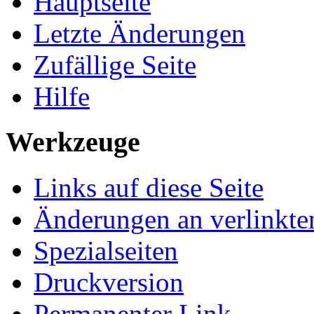
Hauptseite
Letzte Änderungen
Zufällige Seite
Hilfe
Werkzeuge
Links auf diese Seite
Änderungen an verlinkte
Spezialseiten
Druckversion
Permanenter Link