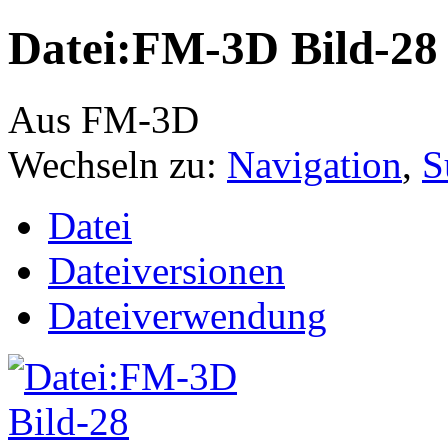
Datei:FM-3D Bild-28 
Aus FM-3D
Wechseln zu:
Navigation
,
S
Datei
Dateiversionen
Dateiverwendung