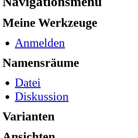
Navigationsmenü
Meine Werkzeuge
Anmelden
Namensräume
Datei
Diskussion
Varianten
Ansichten