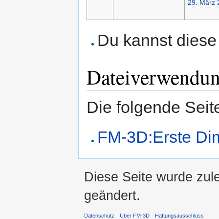
Du kannst diese 
Dateiverwendu
Die folgende Seit
FM-3D:Erste Di
Diese Seite wurde zul
geändert.
Datenschutz
Über FM-3D
Haftungsausschluss