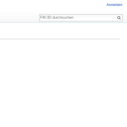
Anmelden
Suche