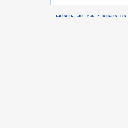
Datenschutz
Über FM-3D
Haftungsausschluss